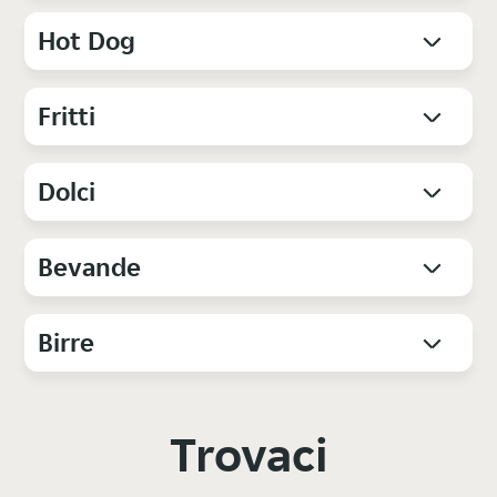
Hot Dog
Fritti
Dolci
Bevande
Birre
Trovaci