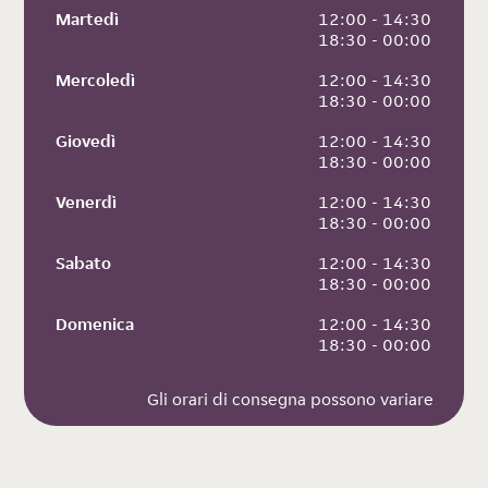
Martedì
 12:00 - 14:30
 18:30 - 00:00
Mercoledì
 12:00 - 14:30
 18:30 - 00:00
Giovedì
 12:00 - 14:30
 18:30 - 00:00
Venerdì
 12:00 - 14:30
 18:30 - 00:00
Sabato
 12:00 - 14:30
 18:30 - 00:00
Domenica
 12:00 - 14:30
 18:30 - 00:00
Gli orari di consegna possono variare